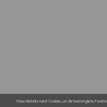
Diese Website nutzt Cookies, um die bestmögliche Funktion